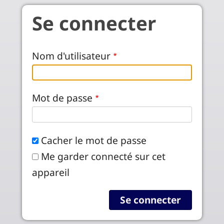
Aller au contenu principal
Se connecter
Nom d'utilisateur
Mot de passe
Cacher le mot de passe
Me garder connecté sur cet
appareil